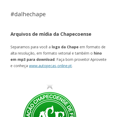
#dalhechape
Arquivos de mídia da Chapecoense
Separamos para você a
logo da Chape
em formato de
alta resolução, em formato vetorial e também o
hino
em mp3 para download
. Faça bom proveito! Aproveite
e conheça
www.autopecas-online.pt
.